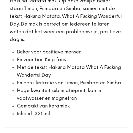
Hakuna Matata mok. Op deze vrolijke beker
staan Timon, Pumbaa en Simba, samen met de
tekst: Hakuna Matata. What A Fucking Wonderful
Day. De mok is perfect om iedereen te laten
weten dat het weer een probleemvrije, positieve
dag is.
Beker voor positieve mensen
En voor Lion King fans
Met de tekst: Hakuna Matata What A Fucking
Wonderful Day
En een illustratie van Timon, Pumbaa en Simba
Hoge kwaliteit sublimatieprint, kan in
vaatwasser en magnetron
Gemaakt van keramiek
Inhoud: 325 ml