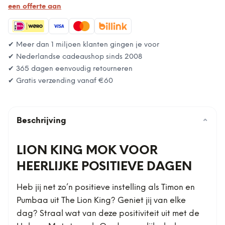
een offerte aan
✔ Meer dan 1 miljoen klanten gingen je voor
✔ Nederlandse cadeaushop sinds 2008
✔ 365 dagen eenvoudig retourneren
✔ Gratis verzending vanaf
€60
Beschrijving
⌄
LION KING MOK VOOR
HEERLIJKE POSITIEVE DAGEN
Heb jij net zo’n positieve instelling als Timon en
Pumbaa uit The Lion King? Geniet jij van elke
dag? Straal wat van deze positiviteit uit met de