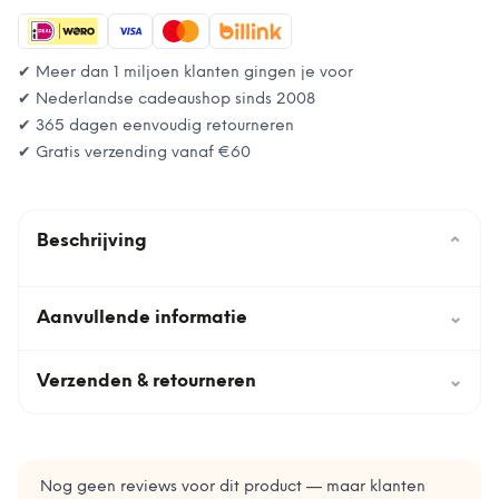
✔ Meer dan 1 miljoen klanten gingen je voor
✔ Nederlandse cadeaushop sinds 2008
✔ 365 dagen eenvoudig retourneren
✔ Gratis verzending vanaf
€60
Beschrijving
⌄
Aanvullende informatie
⌄
Verzenden & retourneren
⌄
Nog geen reviews voor dit product — maar klanten