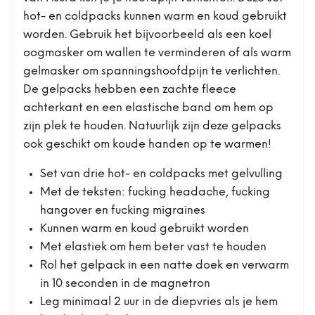
hot- en coldpacks kunnen warm en koud gebruikt
worden. Gebruik het bijvoorbeeld als een koel
oogmasker om wallen te verminderen of als warm
gelmasker om spanningshoofdpijn te verlichten.
De gelpacks hebben een zachte fleece
achterkant en een elastische band om hem op
zijn plek te houden. Natuurlijk zijn deze gelpacks
ook geschikt om koude handen op te warmen!
Set van drie hot- en coldpacks met gelvulling
Met de teksten: fucking headache, fucking
hangover en fucking migraines
Kunnen warm en koud gebruikt worden
Met elastiek om hem beter vast te houden
Rol het gelpack in een natte doek en verwarm
in 10 seconden in de magnetron
Leg minimaal 2 uur in de diepvries als je hem