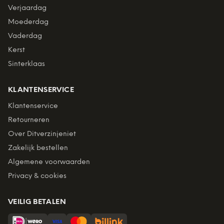
Verjaardag
Moederdag
Vaderdag
Kerst
Sinterklaas
KLANTENSERVICE
Klantenservice
Retourneren
Over Ditverzinjeniet
Zakelijk bestellen
Algemene voorwaarden
Privacy & cookies
VEILIG BETALEN