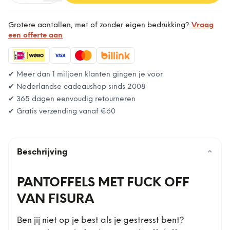
Grotere aantallen, met of zonder eigen bedrukking?
Vraag
een offerte aan
✔ Meer dan 1 miljoen klanten gingen je voor
✔ Nederlandse cadeaushop sinds 2008
✔ 365 dagen eenvoudig retourneren
✔ Gratis verzending vanaf
€60
Beschrijving
⌄
PANTOFFELS MET FUCK OFF
VAN FISURA
Ben jij niet op je best als je gestresst bent?