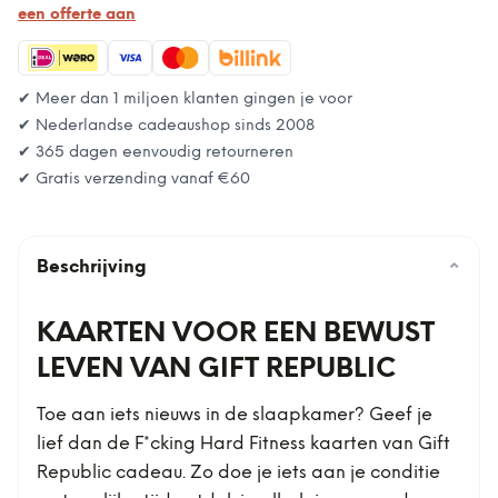
een offerte aan
✔ Meer dan 1 miljoen klanten gingen je voor
✔ Nederlandse cadeaushop sinds 2008
✔ 365 dagen eenvoudig retourneren
✔ Gratis verzending vanaf
€60
Beschrijving
⌄
KAARTEN VOOR EEN BEWUST
LEVEN VAN GIFT REPUBLIC
Toe aan iets nieuws in de slaapkamer? Geef je
lief dan de F*cking Hard Fitness kaarten van Gift
Republic cadeau. Zo doe je iets aan je conditie