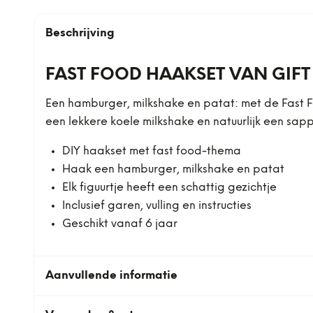
Beschrijving
FAST FOOD HAAKSET VAN GIFT
Een hamburger, milkshake en patat: met de Fast F
een lekkere koele milkshake en natuurlijk een sapp
DIY haakset met fast food-thema
Haak een hamburger, milkshake en patat
Elk figuurtje heeft een schattig gezichtje
Inclusief garen, vulling en instructies
Geschikt vanaf 6 jaar
Aanvullende informatie