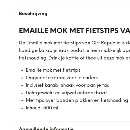
Beschrijving
EMAILLE MOK MET FIETSTIPS VA
De Emaille mok met fietstips van Gift Republic is
handige karabijnhaak, zodat je hem makkelijk aan
fietshouding. Drink je koffie of thee uit deze mok
Emaille mok met fietstips
Origineel cadeau voor je ouders
Inclusief karabijnhaak voor aan je tas
Lichtgewicht en vrijwel onbreekbaar
Met tips over banden plakken en fietshouding
Inhoud: 500 ml
Aanvullende informatie