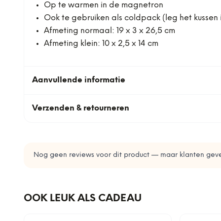
Op te warmen in de magnetron
Ook te gebruiken als coldpack (leg het kussen i
Afmeting normaal: 19 x 3 x 26,5 cm
Afmeting klein: 10 x 2,5 x 14 cm
Aanvullende informatie
Verzenden & retourneren
Nog geen reviews voor dit product — maar klanten geve
OOK LEUK ALS CADEAU