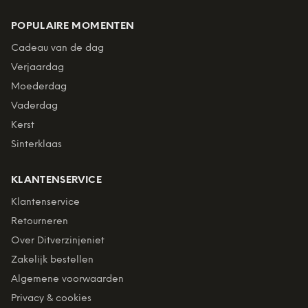
POPULAIRE MOMENTEN
Cadeau van de dag
Verjaardag
Moederdag
Vaderdag
Kerst
Sinterklaas
KLANTENSERVICE
Klantenservice
Retourneren
Over Ditverzinjeniet
Zakelijk bestellen
Algemene voorwaarden
Privacy & cookies