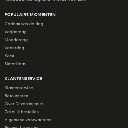
POPULAIRE MOMENTEN
Cadeau van de dag
Verjaardag
Moederdag
Vaderdag
Kerst
Sinterklaas
KLANTENSERVICE
Klantenservice
Retourneren
Over Ditverzinjeniet
Zakelijk bestellen
Algemene voorwaarden