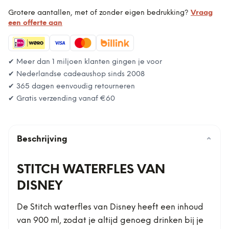
Grotere aantallen, met of zonder eigen bedrukking?
Vraag
een offerte aan
✔ Meer dan 1 miljoen klanten gingen je voor
✔ Nederlandse cadeaushop sinds 2008
✔ 365 dagen eenvoudig retourneren
✔ Gratis verzending vanaf
€60
Beschrijving
⌄
STITCH WATERFLES VAN
DISNEY
De Stitch waterfles van Disney heeft een inhoud
van 900 ml, zodat je altijd genoeg drinken bij je