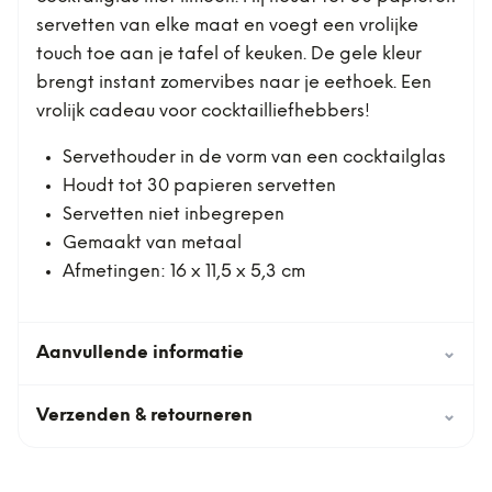
servetten van elke maat en voegt een vrolijke
touch toe aan je tafel of keuken. De gele kleur
brengt instant zomervibes naar je eethoek. Een
vrolijk cadeau voor cocktailliefhebbers!
Servethouder in de vorm van een cocktailglas
Houdt tot 30 papieren servetten
Servetten niet inbegrepen
Gemaakt van metaal
Afmetingen: 16 x 11,5 x 5,3 cm
Aanvullende informatie
⌄
Verzenden & retourneren
⌄