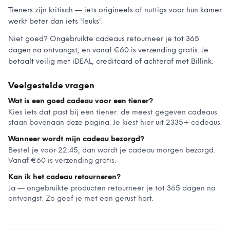
Tieners zijn kritisch — iets origineels of nuttigs voor hun kamer
werkt beter dan iets 'leuks'.
Niet goed? Ongebruikte cadeaus retourneer je tot 365
dagen na ontvangst, en vanaf €60 is verzending gratis. Je
betaalt veilig met iDEAL, creditcard of achteraf met Billink.
Veelgestelde vragen
Wat is een goed cadeau voor een tiener?
Kies iets dat past bij een tiener: de meest gegeven cadeaus
staan bovenaan deze pagina. Je kiest hier uit 2335+ cadeaus.
Wanneer wordt mijn cadeau bezorgd?
Bestel je voor 22:45, dan wordt je cadeau morgen bezorgd.
Vanaf €60 is verzending gratis.
Kan ik het cadeau retourneren?
Ja — ongebruikte producten retourneer je tot 365 dagen na
ontvangst. Zo geef je met een gerust hart.