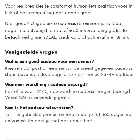
Voor senioren kies je comfort of humor: iets praktisch voor in
huis of een cadeau met een goede grap.
Niet goed? Ongebruikte cadeaus retourneer je tot 365
dagen na ontvangst, en vanaf €60 is verzending gratis. Je
betaalt veilig met iDEAL, creditcard of achteraf met Billink.
Veelgestelde vragen
Wat is een goed cadeau voor een senior?
Kies iets dat past bij een senior: de meest gegeven cadeaus
staan bovenaan deze pagina. Je kiest hier uit 2374+ cadeaus.
Wanneer wordt mijn cadeau bezorgd?
Bestel je voor 22:45, dan wordt je cadeau morgen bezorgd.
Vanaf €60 is verzending gratis.
Kan ik het cadeau retourneren?
Ja — ongebruikte producten retourneer je tot 365 dagen na
ontvangst. Zo geef je met een gerust hart.