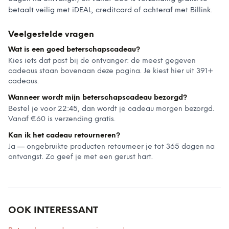
betaalt veilig met iDEAL, creditcard of achteraf met Billink.
Veelgestelde vragen
Wat is een goed beterschapscadeau?
Kies iets dat past bij de ontvanger: de meest gegeven
cadeaus staan bovenaan deze pagina. Je kiest hier uit 391+
cadeaus.
Wanneer wordt mijn beterschapscadeau bezorgd?
Bestel je voor 22:45, dan wordt je cadeau morgen bezorgd.
Vanaf €60 is verzending gratis.
Kan ik het cadeau retourneren?
Ja — ongebruikte producten retourneer je tot 365 dagen na
ontvangst. Zo geef je met een gerust hart.
OOK INTERESSANT