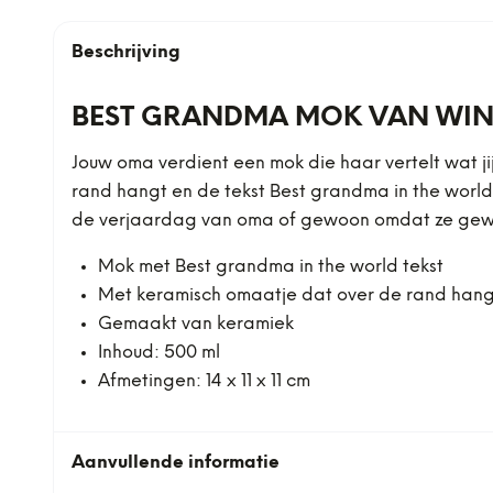
Beschrijving
BEST GRANDMA MOK VAN WIN
Jouw oma verdient een mok die haar vertelt wat j
rand hangt en de tekst Best grandma in the world
de verjaardag van oma of gewoon omdat ze geweldi
Mok met Best grandma in the world tekst
Met keramisch omaatje dat over de rand hang
Gemaakt van keramiek
Inhoud: 500 ml
Afmetingen: 14 x 11 x 11 cm
Aanvullende informatie