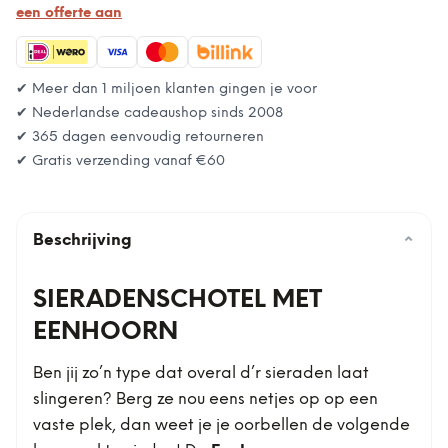
een offerte aan
✔ Meer dan 1 miljoen klanten gingen je voor
✔ Nederlandse cadeaushop sinds 2008
✔ 365 dagen eenvoudig retourneren
✔ Gratis verzending vanaf
€60
Beschrijving
⌄
SIERADENSCHOTEL MET
EENHOORN
Ben jij zo’n type dat overal d’r sieraden laat
slingeren? Berg ze nou eens netjes op op een
vaste plek, dan weet je je oorbellen de volgende