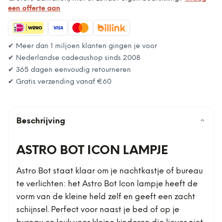
een offerte aan
✔ Meer dan 1 miljoen klanten gingen je voor
✔ Nederlandse cadeaushop sinds 2008
✔ 365 dagen eenvoudig retourneren
✔ Gratis verzending vanaf
€60
Beschrijving
⌄
ASTRO BOT ICON LAMPJE
Astro Bot staat klaar om je nachtkastje of bureau
te verlichten: het Astro Bot Icon lampje heeft de
vorm van de kleine held zelf en geeft een zacht
schijnsel. Perfect voor naast je bed of op je