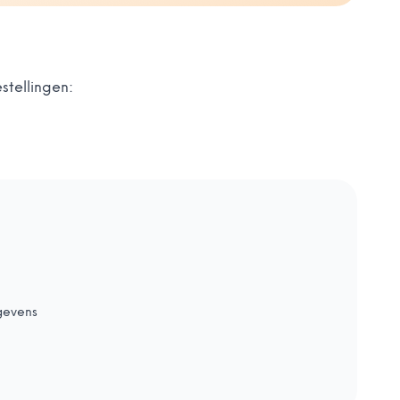
stellingen:
gevens