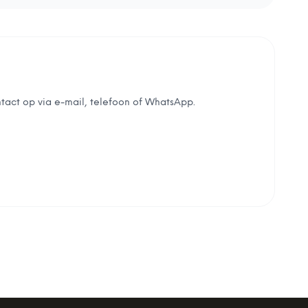
tact op via e-mail, telefoon of WhatsApp.