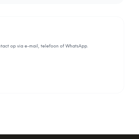
tact op via e-mail, telefoon of WhatsApp.