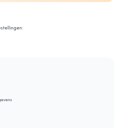
stellingen:
gevens