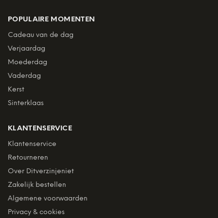
POPULAIRE MOMENTEN
Cadeau van de dag
Verjaardag
Moederdag
Vaderdag
Kerst
Sinterklaas
KLANTENSERVICE
Klantenservice
Retourneren
Over Ditverzinjeniet
Zakelijk bestellen
Algemene voorwaarden
Privacy & cookies