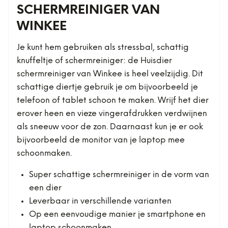
SCHERMREINIGER VAN
WINKEE
Je kunt hem gebruiken als stressbal, schattig
knuffeltje of schermreiniger: de Huisdier
schermreiniger van Winkee is heel veelzijdig. Dit
schattige diertje gebruik je om bijvoorbeeld je
telefoon of tablet schoon te maken. Wrijf het dier
erover heen en vieze vingerafdrukken verdwijnen
als sneeuw voor de zon. Daarnaast kun je er ook
bijvoorbeeld de monitor van je laptop mee
schoonmaken.
Super schattige schermreiniger in de vorm van
een dier
Leverbaar in verschillende varianten
Op een eenvoudige manier je smartphone en
laptop schoonmaken