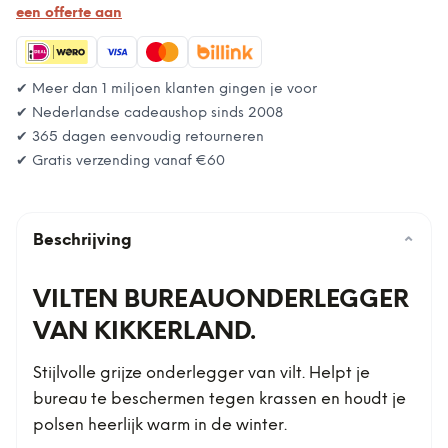
een offerte aan
✔ Meer dan 1 miljoen klanten gingen je voor
✔ Nederlandse cadeaushop sinds 2008
✔ 365 dagen eenvoudig retourneren
✔ Gratis verzending vanaf
€60
Beschrijving
⌄
VILTEN BUREAUONDERLEGGER
VAN KIKKERLAND.
Stijlvolle grijze onderlegger van vilt. Helpt je
bureau te beschermen tegen krassen en houdt je
polsen heerlijk warm in de winter.