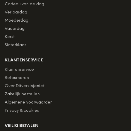
Cadeau van de dag
Verjaardag
Moederdag
Vaderdag
Kerst
Sinterklaas
KLANTENSERVICE
Klantenservice
Retourneren
Over Ditverzinjeniet
Zakelijk bestellen
Algemene voorwaarden
Privacy & cookies
VEILIG BETALEN