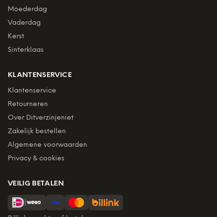
Moederdag
Vaderdag
Kerst
Sinterklaas
KLANTENSERVICE
Klantenservice
Retourneren
Over Ditverzinjeniet
Zakelijk bestellen
Algemene voorwaarden
Privacy & cookies
VEILIG BETALEN