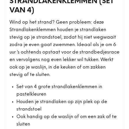
STRANDLAKENKLEMMEN (SET
VAN 4)
Wind op het strand? Geen probleem: deze
Strandlakenklemmen houden je strandlaken
stevig op je strandstoel, zodat hij niet wegwaait
zodra je even gaat zwemmen. Ideaal als je om 6
uur ‘s ochtends opstaat voor de strandbedjesrace
en vervolgens nog even lekker wil tukken. Werkt
ook op je waslijn, in de keuken of om zakken
stevig af te sluiten.
Set van 4 grote strandlakenklemmen in
pastelkleuren
Houden je strandlaken op zijn plek op de
strandstoel
Ook handig op de waslijn of om een zak af te
sluiten