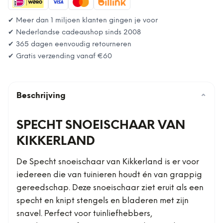
✔ Meer dan 1 miljoen klanten gingen je voor
✔ Nederlandse cadeaushop sinds 2008
✔ 365 dagen eenvoudig retourneren
✔ Gratis verzending vanaf
€60
Beschrijving
⌄
SPECHT SNOEISCHAAR VAN
KIKKERLAND
De Specht snoeischaar van Kikkerland is er voor
iedereen die van tuinieren houdt én van grappig
gereedschap. Deze snoeischaar ziet eruit als een
specht en knipt stengels en bladeren met zijn
snavel. Perfect voor tuinliefhebbers,