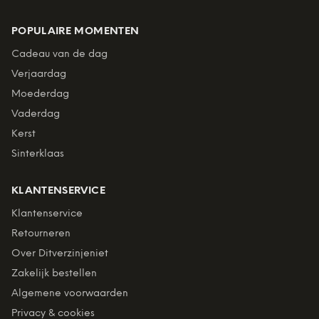
POPULAIRE MOMENTEN
Cadeau van de dag
Verjaardag
Moederdag
Vaderdag
Kerst
Sinterklaas
KLANTENSERVICE
Klantenservice
Retourneren
Over Ditverzinjeniet
Zakelijk bestellen
Algemene voorwaarden
Privacy & cookies