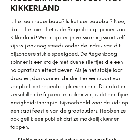
KIKKERLAND
Is het een regenboog? Is het een zeepbel? Nee,
dat is het niet: het is de Regenboog spinner van
Kikkerland! We snappen je verwarring want zelf
zijn wij ook nog steeds onder de indruk van dit
bijzondere stukje speelgoed. De Regenboog
spinner is een stokje met dunne sliertjes die een
holografisch effect geven. Als je het stokje laat
draaien, dan vormen de sliertjes een soort van
zeepbel met regenboogkleuren erin. Doordat er
verschillende figuren te maken zijn, is dit een fijne
bezigheidstherapie. Bijvoorbeeld voor de kids op
een saai feestje van de grootouders. Hebben ze
ook gelijk een publiek dat ze makkelijk kunnen
foppen.