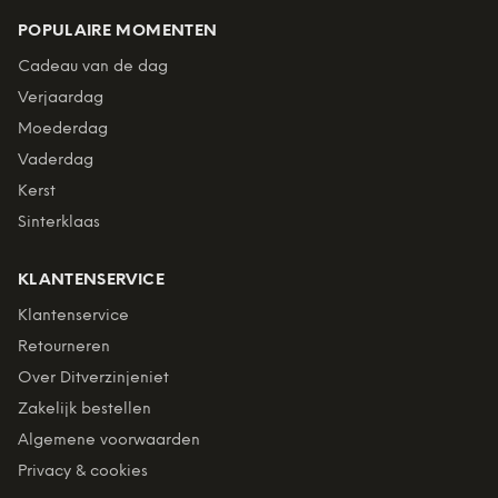
POPULAIRE MOMENTEN
Cadeau van de dag
Verjaardag
Moederdag
Vaderdag
Kerst
Sinterklaas
KLANTENSERVICE
Klantenservice
Retourneren
Over Ditverzinjeniet
Zakelijk bestellen
Algemene voorwaarden
Privacy & cookies