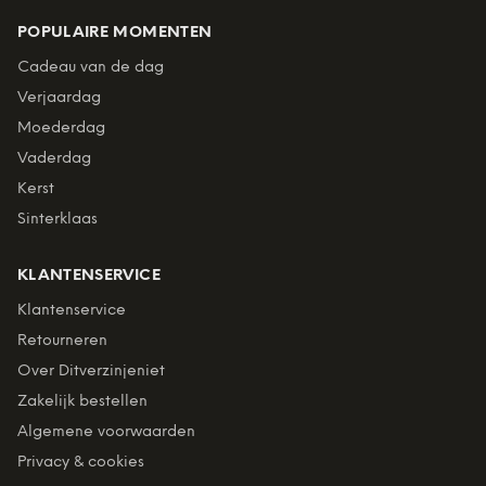
POPULAIRE MOMENTEN
Cadeau van de dag
Verjaardag
Moederdag
Vaderdag
Kerst
Sinterklaas
KLANTENSERVICE
Klantenservice
Retourneren
Over Ditverzinjeniet
Zakelijk bestellen
Algemene voorwaarden
Privacy & cookies