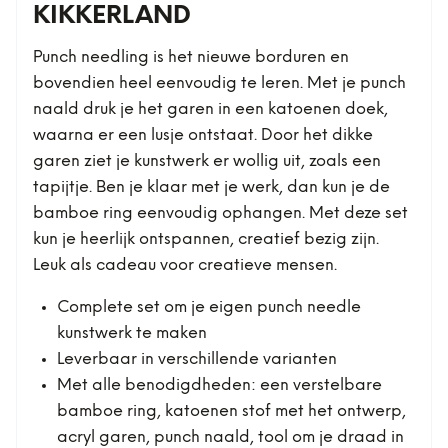
KIKKERLAND
Punch needling is het nieuwe borduren en
bovendien heel eenvoudig te leren. Met je punch
naald druk je het garen in een katoenen doek,
waarna er een lusje ontstaat. Door het dikke
garen ziet je kunstwerk er wollig uit, zoals een
tapijtje. Ben je klaar met je werk, dan kun je de
bamboe ring eenvoudig ophangen. Met deze set
kun je heerlijk ontspannen, creatief bezig zijn.
Leuk als cadeau voor creatieve mensen.
Complete set om je eigen punch needle
kunstwerk te maken
Leverbaar in verschillende varianten
Met alle benodigdheden: een verstelbare
bamboe ring, katoenen stof met het ontwerp,
acryl garen, punch naald, tool om je draad in