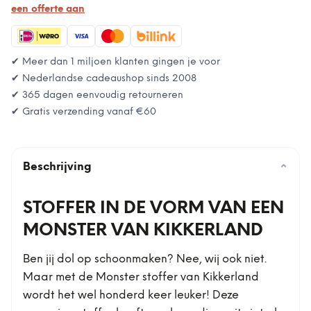
een offerte aan
✔ Meer dan 1 miljoen klanten gingen je voor
✔ Nederlandse cadeaushop sinds 2008
✔ 365 dagen eenvoudig retourneren
✔ Gratis verzending vanaf
€60
Beschrijving
⌄
STOFFER IN DE VORM VAN EEN
MONSTER VAN KIKKERLAND
Ben jij dol op schoonmaken? Nee, wij ook niet.
Maar met de Monster stoffer van Kikkerland
wordt het wel honderd keer leuker! Deze