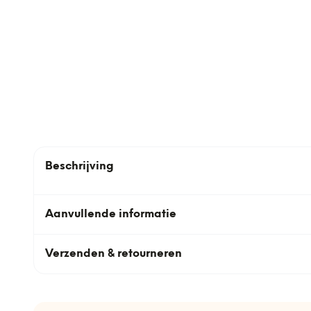
Beschrijving
Aanvullende informatie
Verzenden & retourneren