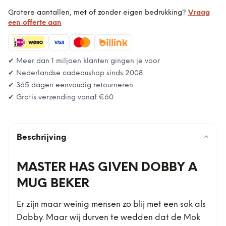
Grotere aantallen, met of zonder eigen bedrukking?
Vraag
een offerte aan
✔ Meer dan 1 miljoen klanten gingen je voor
✔ Nederlandse cadeaushop sinds 2008
✔ 365 dagen eenvoudig retourneren
✔ Gratis verzending vanaf
€60
Beschrijving
⌄
MASTER HAS GIVEN DOBBY A
MUG BEKER
Er zijn maar weinig mensen zo blij met een sok als
Dobby. Maar wij durven te wedden dat de Mok