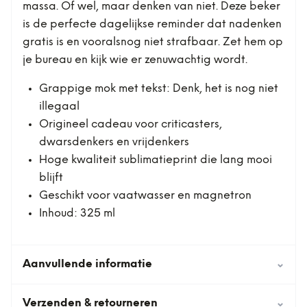
massa. Of wel, maar denken van niet. Deze beker
is de perfecte dagelijkse reminder dat nadenken
gratis is en vooralsnog niet strafbaar. Zet hem op
je bureau en kijk wie er zenuwachtig wordt.
Grappige mok met tekst: Denk, het is nog niet
illegaal
Origineel cadeau voor criticasters,
dwarsdenkers en vrijdenkers
Hoge kwaliteit sublimatieprint die lang mooi
blijft
Geschikt voor vaatwasser en magnetron
Inhoud: 325 ml
Aanvullende informatie
⌄
Verzenden & retourneren
⌄