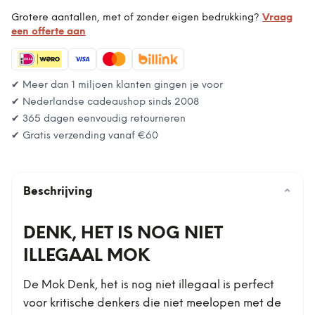
Grotere aantallen, met of zonder eigen bedrukking?
Vraag
een offerte aan
✔ Meer dan 1 miljoen klanten gingen je voor
✔ Nederlandse cadeaushop sinds 2008
✔ 365 dagen eenvoudig retourneren
✔ Gratis verzending vanaf
€60
Beschrijving
⌄
DENK, HET IS NOG NIET
ILLEGAAL MOK
De Mok Denk, het is nog niet illegaal is perfect
voor kritische denkers die niet meelopen met de