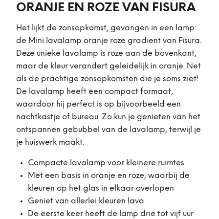
ORANJE EN ROZE VAN FISURA
Het lijkt de zonsopkomst, gevangen in een lamp:
de Mini lavalamp oranje roze gradient van Fisura.
Deze unieke lavalamp is roze aan de bovenkant,
maar de kleur verandert geleidelijk in oranje. Net
als de prachtige zonsopkomsten die je soms ziet!
De lavalamp heeft een compact formaat,
waardoor hij perfect is op bijvoorbeeld een
nachtkastje of bureau. Zo kun je genieten van het
ontspannen gebubbel van de lavalamp, terwijl je
je huiswerk maakt.
Compacte lavalamp voor kleinere ruimtes
Met een basis in oranje en roze, waarbij de
kleuren op het glas in elkaar overlopen
Geniet van allerlei kleuren lava
De eerste keer heeft de lamp drie tot vijf uur