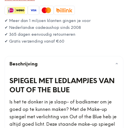
✔ Meer dan 1 miljoen klanten gingen je voor
✔ Nederlandse cadeaushop sinds 2008
✔ 365 dagen eenvoudig retourneren
✔ Gratis verzending vanaf
€60
Beschrijving
⌄
SPIEGEL MET LEDLAMPJES VAN
OUT OF THE BLUE
Is het te donker in je slaap- of badkamer om je
goed op te kunnen maken? Met de Make-up
spiegel met verlichting van Out of the Blue heb je
altijd goed licht. Deze staande make-up spiegel