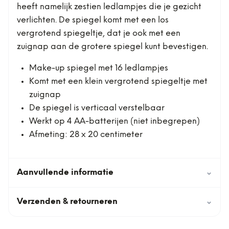
heeft namelijk zestien ledlampjes die je gezicht
verlichten. De spiegel komt met een los
vergrotend spiegeltje, dat je ook met een
zuignap aan de grotere spiegel kunt bevestigen.
Make-up spiegel met 16 ledlampjes
Komt met een klein vergrotend spiegeltje met
zuignap
De spiegel is verticaal verstelbaar
Werkt op 4 AA-batterijen (niet inbegrepen)
Afmeting: 28 x 20 centimeter
Aanvullende informatie
⌄
Verzenden & retourneren
⌄