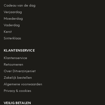
Cadeau van de dag
Verjaardag
Moederdag
Vaderdag
Kerst
Sinterklaas
KLANTENSERVICE
Klantenservice
Retourneren
Over Ditverzinjeniet
Zakelijk bestellen
Algemene voorwaarden
Privacy & cookies
VEILIG BETALEN