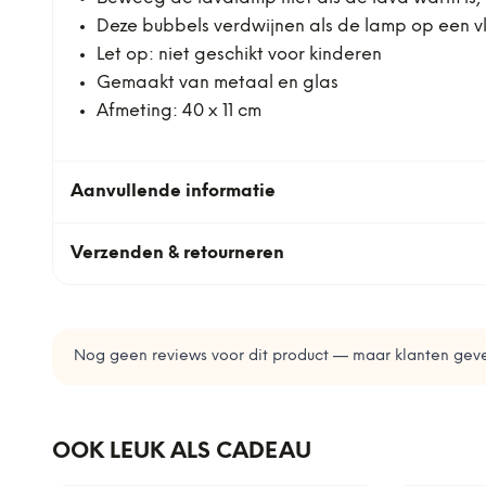
Deze bubbels verdwijnen als de lamp op een v
Let op: niet geschikt voor kinderen
Gemaakt van metaal en glas
Afmeting: 40 x 11 cm
Aanvullende informatie
Verzenden & retourneren
Nog geen reviews voor dit product — maar klanten geve
OOK LEUK ALS CADEAU