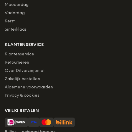
Moederdag
Vaderdag
Kerst
Sinterklaas
KLANTENSERVICE
Klantenservice
Retourneren
Over Ditverzinjeniet
Zakelijk bestellen
Algemene voorwaarden
Privacy & cookies
VEILIG BETALEN