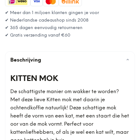
✔ Meer dan 1 miljoen klanten gingen je voor
✔ Nederlandse cadeaushop sinds 2008
✔ 365 dagen eenvoudig retourneren
✔ Gratis verzending vanaf
€60
Beschrijving
⌄
KITTEN MOK
De schattigste manier om wakker te worden?
Met deze lieve Kitten mok met daarin je
ochtendkoffie natuurlijk! Deze schattige mok
heeft de vorm van een kat, met een staart die het
oor van de mok vormt. Perfect voor
kattenliefhebbers, of als je wel een kat wilt, maar