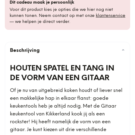
Dit cadeau maak je persoonlijk
Voor dit product kies je opties die we hier nog niet
kunnen tonen. Neem contact op met onze
klantenservice
— we helpen je direct verder.
Beschrijving
⌄
HOUTEN SPATEL EN TANG IN
DE VORM VAN EEN GITAAR
Of je nu van uitgebreid koken houdt of liever snel
een makkelijke hap in elkaar flanst: goede
keukentools heb je altijd nodig. Met de Gitaar
keukentool van Kikkerland kook jij als een
rockster! Hij heeft namelijk de vorm van een
gitaar. Je kunt kiezen uit drie verschillende