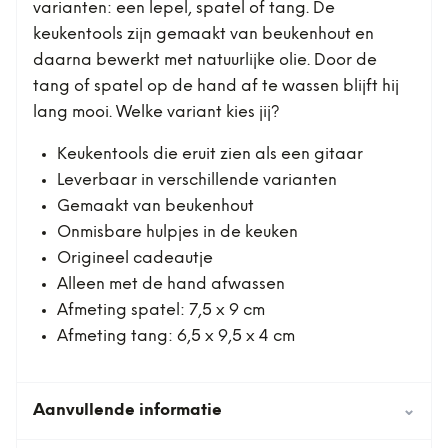
varianten: een lepel, spatel of tang. De
keukentools zijn gemaakt van beukenhout en
daarna bewerkt met natuurlijke olie. Door de
tang of spatel op de hand af te wassen blijft hij
lang mooi. Welke variant kies jij?
Keukentools die eruit zien als een gitaar
Leverbaar in verschillende varianten
Gemaakt van beukenhout
Onmisbare hulpjes in de keuken
Origineel cadeautje
Alleen met de hand afwassen
Afmeting spatel: 7,5 x 9 cm
Afmeting tang: 6,5 x 9,5 x 4 cm
Aanvullende informatie
⌄