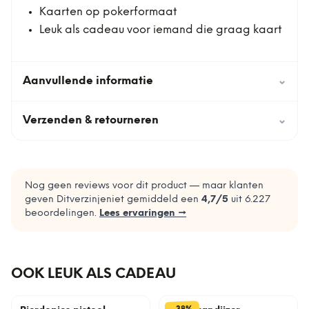
Kaarten op pokerformaat
Leuk als cadeau voor iemand die graag kaart
Aanvullende informatie
⌄
Verzenden & retourneren
⌄
Nog geen reviews voor dit product — maar klanten
geven Ditverzinjeniet gemiddeld een
4,7
/5
uit
6.227
beoordelingen.
Lees ervaringen →
OOK LEUK ALS CADEAU