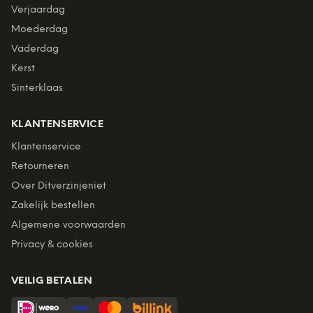
Verjaardag
Moederdag
Vaderdag
Kerst
Sinterklaas
KLANTENSERVICE
Klantenservice
Retourneren
Over Ditverzinjeniet
Zakelijk bestellen
Algemene voorwaarden
Privacy & cookies
VEILIG BETALEN