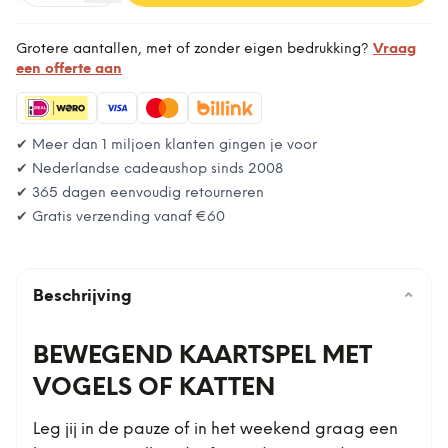
Grotere aantallen, met of zonder eigen bedrukking?
Vraag
een offerte aan
✔ Meer dan 1 miljoen klanten gingen je voor
✔ Nederlandse cadeaushop sinds 2008
✔ 365 dagen eenvoudig retourneren
✔ Gratis verzending vanaf
€60
Beschrijving
⌄
BEWEGEND KAARTSPEL MET
VOGELS OF KATTEN
Leg jij in de pauze of in het weekend graag een