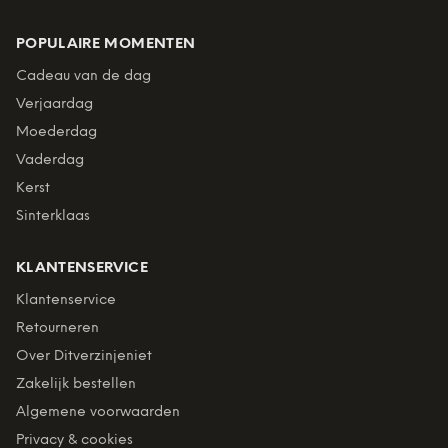
POPULAIRE MOMENTEN
Cadeau van de dag
Verjaardag
Moederdag
Vaderdag
Kerst
Sinterklaas
KLANTENSERVICE
Klantenservice
Retourneren
Over Ditverzinjeniet
Zakelijk bestellen
Algemene voorwaarden
Privacy & cookies