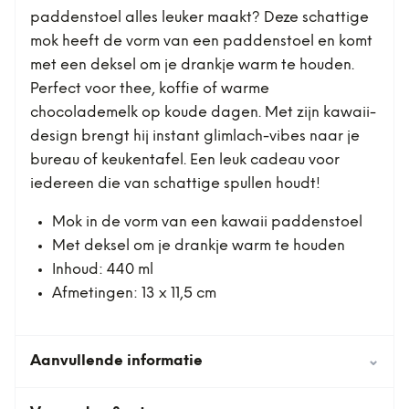
paddenstoel alles leuker maakt? Deze schattige
mok heeft de vorm van een paddenstoel en komt
met een deksel om je drankje warm te houden.
Perfect voor thee, koffie of warme
chocolademelk op koude dagen. Met zijn kawaii-
design brengt hij instant glimlach-vibes naar je
bureau of keukentafel. Een leuk cadeau voor
iedereen die van schattige spullen houdt!
Mok in de vorm van een kawaii paddenstoel
Met deksel om je drankje warm te houden
Inhoud: 440 ml
Afmetingen: 13 x 11,5 cm
Aanvullende informatie
⌄