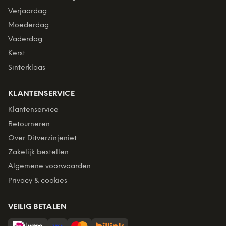
Verjaardag
Moederdag
Vaderdag
Kerst
Sinterklaas
KLANTENSERVICE
Klantenservice
Retourneren
Over Ditverzinjeniet
Zakelijk bestellen
Algemene voorwaarden
Privacy & cookies
VEILIG BETALEN