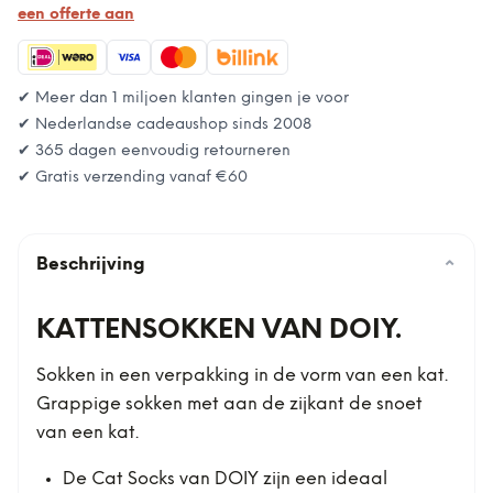
een offerte aan
✔ Meer dan 1 miljoen klanten gingen je voor
✔ Nederlandse cadeaushop sinds 2008
✔ 365 dagen eenvoudig retourneren
✔ Gratis verzending vanaf
€60
Beschrijving
⌄
KATTENSOKKEN VAN DOIY.
Sokken in een verpakking in de vorm van een kat.
Grappige sokken met aan de zijkant de snoet
van een kat.
De Cat Socks van DOIY zijn een ideaal