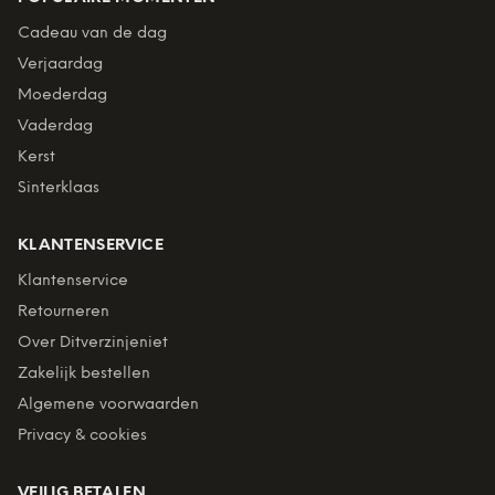
Cadeau van de dag
Verjaardag
Moederdag
Vaderdag
Kerst
Sinterklaas
KLANTENSERVICE
Klantenservice
Retourneren
Over Ditverzinjeniet
Zakelijk bestellen
Algemene voorwaarden
Privacy & cookies
VEILIG BETALEN