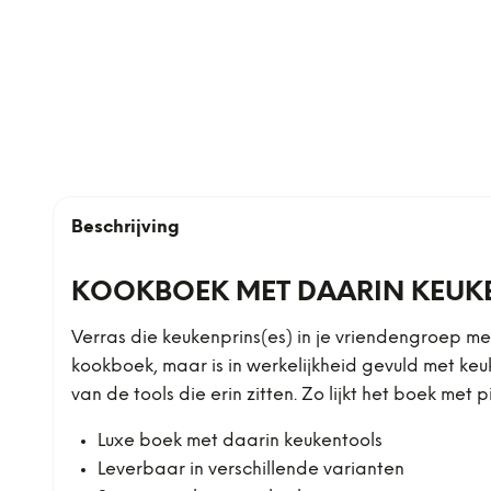
Beschrijving
KOOKBOEK MET DAARIN KEUK
Verras die keukenprins(es) in je vriendengroep me
kookboek, maar is in werkelijkheid gevuld met keu
van de tools die erin zitten. Zo lijkt het boek met
Luxe boek met daarin keukentools
Leverbaar in verschillende varianten