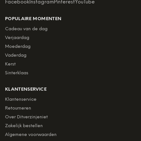
Facebook
Instagram
Pinterest
YouTube
POPULAIRE MOMENTEN
Cadeau van de dag
Verjaardag
Moederdag
Vaderdag
Kerst
Sinterklaas
KLANTENSERVICE
Klantenservice
Retourneren
Over Ditverzinjeniet
Zakelijk bestellen
Algemene voorwaarden