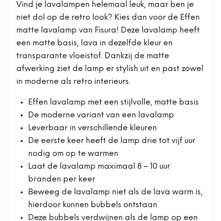
Vind je lavalampen helemaal leuk, maar ben je
niet dol op de retro look? Kies dan voor de Effen
matte lavalamp van Fisura! Deze lavalamp heeft
een matte basis, lava in dezelfde kleur en
transparante vloeistof. Dankzij de matte
afwerking ziet de lamp er stylish uit en past zowel
in moderne als retro interieurs.
Effen lavalamp met een stijlvolle, matte basis
De moderne variant van een lavalamp
Leverbaar in verschillende kleuren
De eerste keer heeft de lamp drie tot vijf uur
nodig om op te warmen
Laat de lavalamp maximaal 8 – 10 uur
branden per keer
Beweeg de lavalamp niet als de lava warm is,
hierdoor kunnen bubbels ontstaan
Deze bubbels verdwijnen als de lamp op een