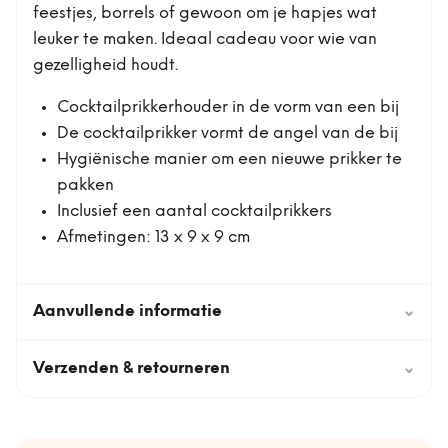
feestjes, borrels of gewoon om je hapjes wat
leuker te maken. Ideaal cadeau voor wie van
gezelligheid houdt.
Cocktailprikkerhouder in de vorm van een bij
De cocktailprikker vormt de angel van de bij
Hygiënische manier om een nieuwe prikker te
pakken
Inclusief een aantal cocktailprikkers
Afmetingen: 13 x 9 x 9 cm
Aanvullende informatie
⌄
Verzenden & retourneren
⌄