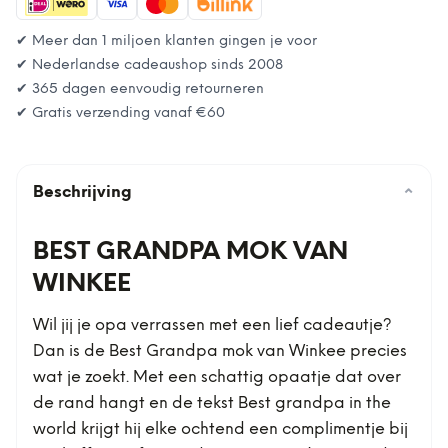
✔ Meer dan 1 miljoen klanten gingen je voor
✔ Nederlandse cadeaushop sinds 2008
✔ 365 dagen eenvoudig retourneren
✔ Gratis verzending vanaf
€60
Beschrijving
⌄
BEST GRANDPA MOK VAN
WINKEE
Wil jij je opa verrassen met een lief cadeautje?
Dan is de Best Grandpa mok van Winkee precies
wat je zoekt. Met een schattig opaatje dat over
de rand hangt en de tekst Best grandpa in the
world krijgt hij elke ochtend een complimentje bij