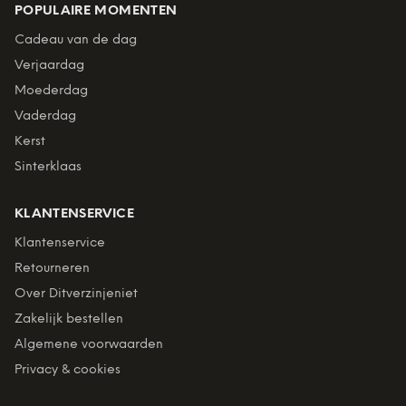
POPULAIRE MOMENTEN
Cadeau van de dag
Verjaardag
Moederdag
Vaderdag
Kerst
Sinterklaas
KLANTENSERVICE
Klantenservice
Retourneren
Over Ditverzinjeniet
Zakelijk bestellen
Algemene voorwaarden
Privacy & cookies