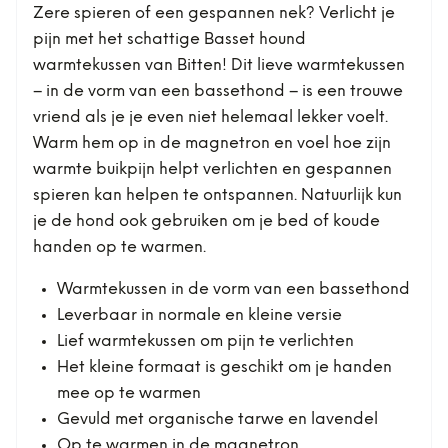
Zere spieren of een gespannen nek? Verlicht je
pijn met het schattige Basset hound
warmtekussen van Bitten! Dit lieve warmtekussen
– in de vorm van een bassethond – is een trouwe
vriend als je je even niet helemaal lekker voelt.
Warm hem op in de magnetron en voel hoe zijn
warmte buikpijn helpt verlichten en gespannen
spieren kan helpen te ontspannen. Natuurlijk kun
je de hond ook gebruiken om je bed of koude
handen op te warmen.
Warmtekussen in de vorm van een bassethond
Leverbaar in normale en kleine versie
Lief warmtekussen om pijn te verlichten
Het kleine formaat is geschikt om je handen
mee op te warmen
Gevuld met organische tarwe en lavendel
Op te warmen in de magnetron