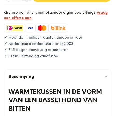
Grotere aantallen, met of zonder eigen bedrukking?
Vraag
een offerte aan
✔ Meer dan 1 miljoen klanten gingen je voor
✔ Nederlandse cadeaushop sinds 2008
✔ 365 dagen eenvoudig retourneren
✔ Gratis verzending vanaf
€60
Beschrijving
⌄
WARMTEKUSSEN IN DE VORM
VAN EEN BASSETHOND VAN
BITTEN