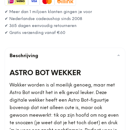
✔ Meer dan 1 miljoen klanten gingen je voor
✔ Nederlandse cadeaushop sinds 2008
✔ 365 dagen eenvoudig retourneren
✔ Gratis verzending vanaf
€60
Beschrijving
⌄
ASTRO BOT WEKKER
Wakker worden is al moeilijk genoeg, maar met
Astro Bot wordt het in elk geval leuker. Deze
digitale wekker heeft een Astro Bot-figuurtje
bovenop dat niet alleen cute is, maar ook
gewoon meewerkt: tik op zijn hoofd om nog even
te snoozen (je weet dat je het toch doet) en druk