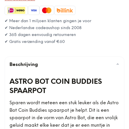
✔ Meer dan 1 miljoen klanten gingen je voor
✔ Nederlandse cadeaushop sinds 2008
✔ 365 dagen eenvoudig retourneren
✔ Gratis verzending vanaf
€60
Beschrijving
⌄
ASTRO BOT COIN BUDDIES
SPAARPOT
Sparen wordt meteen een stuk leuker als de Astro
Bot Coin Buddies spaarpot je helpt. Dit is een
spaarpot in de vorm van Astro Bot, die een vrolijk
geluid maakt elke keer dat je er een muntje in