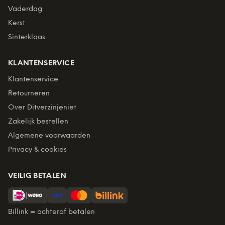
Vaderdag
Kerst
Sinterklaas
KLANTENSERVICE
Klantenservice
Retourneren
Over Ditverzinjeniet
Zakelijk bestellen
Algemene voorwaarden
Privacy & cookies
VEILIG BETALEN
Billink = achteraf betalen