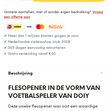
Grotere aantallen, met of zonder eigen bedrukking?
Vraag
een offerte aan
✔ Meer dan 1 miljoen klanten gingen je voor
✔ Nederlandse cadeaushop sinds 2008
✔ 365 dagen eenvoudig retourneren
✔ Gratis verzending vanaf
€60
Beschrijving
⌄
FLESOPENER IN DE VORM VAN
VOETBALSPELER VAN DOIY
Deze unieke flesopener was ooit een waardige