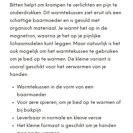
Bitten helpt om krampen te verlichten en pijn te
onderdrukken. Dit warmtekussen ziet eruit als een
schattige baarmoeder en is gevuld met
organisch materiaal. Je warmt het op in de
magnetron, waarna je het op je pijnlijke
lichaamsdelen kunt leggen. Maar natuurlijk is het
ook mogelijk om het warmtekussen te gebruiken
om je bed op te warmen. De kleine variant is
vooral geschikt voor het verwarmen van je
handen.
Warmtekussen in de vorm van een
baarmoeder
Voor zere spieren, om je bed op te warmen of
bij buikpijn
Leverbaar in normale en kleine versie
Het kleine formaat is geschikt om je handen